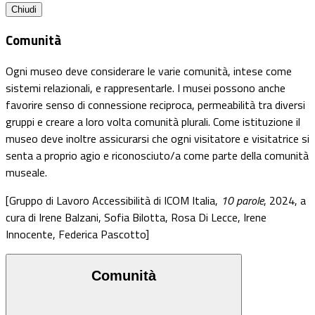
Chiudi
Comunità
Ogni museo deve considerare le varie comunità, intese come
sistemi relazionali, e rappresentarle. I musei possono anche
favorire senso di connessione reciproca, permeabilità tra diversi
gruppi e creare a loro volta comunità plurali. Come istituzione il
museo deve inoltre assicurarsi che ogni visitatore e visitatrice si
senta a proprio agio e riconosciuto/a come parte della comunità
museale.
[Gruppo di Lavoro Accessibilità di ICOM Italia,
10 parole
, 2024, a
cura di Irene Balzani, Sofia Bilotta, Rosa Di Lecce, Irene
Innocente, Federica Pascotto]
Comunità