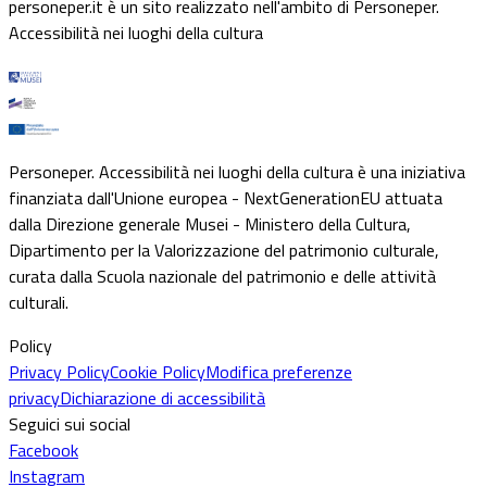
personeper.it è un sito realizzato nell'ambito di Personeper.
Accessibilità nei luoghi della cultura
Personeper. Accessibilità nei luoghi della cultura è una iniziativa
finanziata dall'Unione europea - NextGenerationEU attuata
dalla Direzione generale Musei - Ministero della Cultura,
Dipartimento per la Valorizzazione del patrimonio culturale,
curata dalla Scuola nazionale del patrimonio e delle attività
culturali.
Policy
Privacy Policy
Cookie Policy
Modifica preferenze
privacy
Dichiarazione di accessibilità
Seguici sui social
Facebook
Instagram