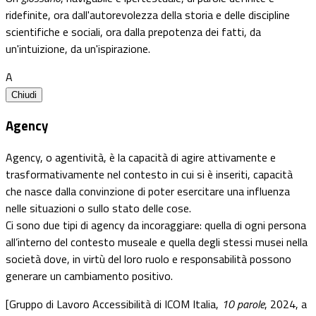
ridefinite, ora dall'autorevolezza della storia e delle discipline
scientifiche e sociali, ora dalla prepotenza dei fatti, da
un'intuizione, da un'ispirazione.
A
Chiudi
Agency
Agency, o agentività, è la capacità di agire attivamente e
trasformativamente nel contesto in cui si è inseriti, capacità
che nasce dalla convinzione di poter esercitare una influenza
nelle situazioni o sullo stato delle cose.
Ci sono due tipi di agency da incoraggiare: quella di ogni persona
all’interno del contesto museale e quella degli stessi musei nella
società dove, in virtù del loro ruolo e responsabilità possono
generare un cambiamento positivo.
[Gruppo di Lavoro Accessibilità di ICOM Italia,
10 parole
, 2024, a