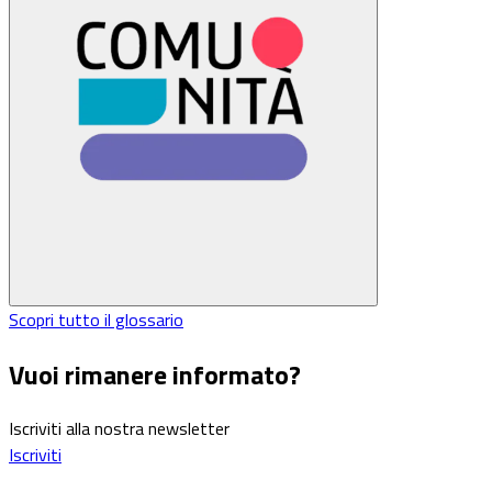
Scopri tutto il glossario
Vuoi rimanere informato?
Iscriviti alla nostra newsletter
Iscriviti