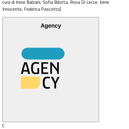
cura di Irene Balzani, Sofia Bilotta, Rosa Di Lecce, Irene
Innocente, Federica Pascotto]
Agency
C