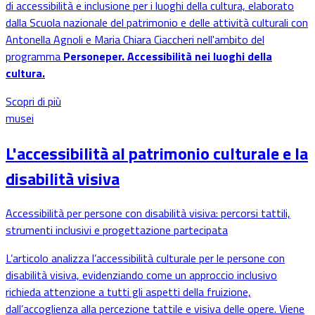
di accessibilità e inclusione per i luoghi della cultura, elaborato
dalla Scuola nazionale del patrimonio e delle attività culturali con
Antonella Agnoli e Maria Chiara Ciaccheri nell'ambito del
programma
Personeper. Accessibilità nei luoghi della
cultura.
Scopri di più
musei
L'accessibilità al patrimonio culturale e la
disabilità visiva
Accessibilità per persone con disabilità visiva: percorsi tattili,
strumenti inclusivi e progettazione partecipata
L’articolo analizza l’accessibilità culturale per le persone con
disabilità visiva, evidenziando come un approccio inclusivo
richieda attenzione a tutti gli aspetti della fruizione,
dall’accoglienza alla percezione tattile e visiva delle opere. Viene