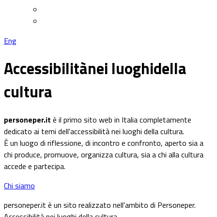
Eng
Accessibilità
nei luoghi
della
cultura
personeper.it
è il primo sito web in Italia completamente
dedicato ai temi dell'accessibilità nei luoghi della cultura.
È un luogo di riflessione, di incontro e confronto, aperto sia a
chi produce, promuove, organizza cultura, sia a chi alla cultura
accede e partecipa.
Chi siamo
personeper.it è un sito realizzato nell'ambito di Personeper.
Accessibilità nei luoghi della cultura