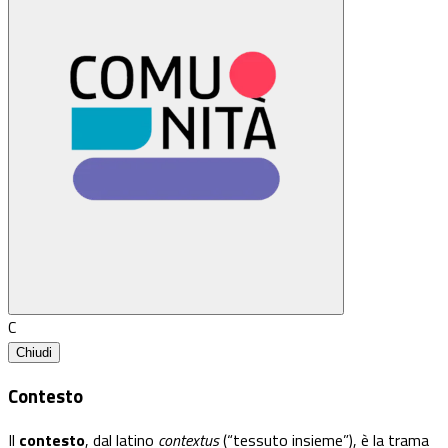
C
Chiudi
Contesto
Il
contesto
, dal latino
contextus
(“tessuto insieme”), è la trama