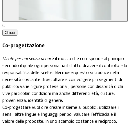
C
Chiudi
Co-progettazione
Niente per noi senza di noi
è il motto che corrisponde al principio
secondo il quale ogni persona ha il diritto di avere il controllo e la
responsabilità delle scelte. Nei musei questo si traduce nella
necessità costante di ascoltare e coinvolgere più segmenti di
pubblico: varie figure professionali, persone con disabilità o chi
vive particolari condizioni ma anche differenti età, culture,
provenienza, identità di genere.
Co-progettare vuol dire creare insieme ai pubblici, utilizzare i
sensi, altre lingue e linguaggi per poi valutare l’efficacia e il
valore delle proposte, in uno scambio costante e reciproco.