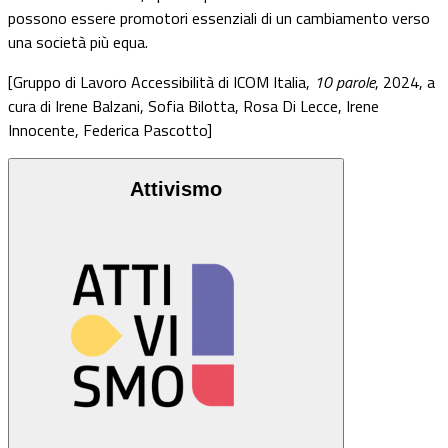
possono essere promotori essenziali di un cambiamento verso
una società più equa.
[Gruppo di Lavoro Accessibilità di ICOM Italia,
10 parole
, 2024, a
cura di Irene Balzani, Sofia Bilotta, Rosa Di Lecce, Irene
Innocente, Federica Pascotto]
Attivismo