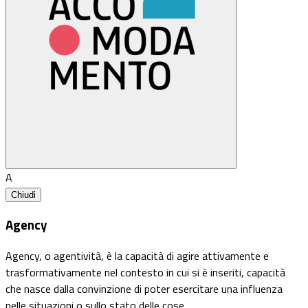
A
Chiudi
Agency
Agency, o agentività, è la capacità di agire attivamente e
trasformativamente nel contesto in cui si è inseriti, capacità
che nasce dalla convinzione di poter esercitare una influenza
nelle situazioni o sullo stato delle cose.