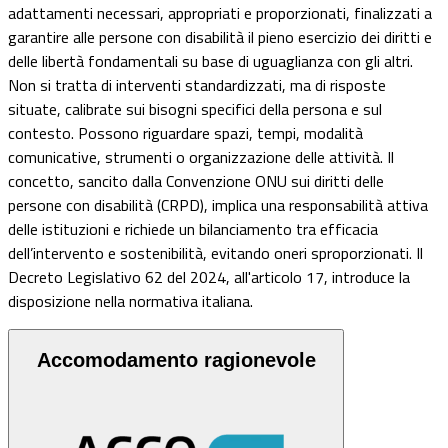
adattamenti necessari, appropriati e proporzionati, finalizzati a
garantire alle persone con disabilità il pieno esercizio dei diritti e
delle libertà fondamentali su base di uguaglianza con gli altri.
Non si tratta di interventi standardizzati, ma di risposte
situate, calibrate sui bisogni specifici della persona e sul
contesto. Possono riguardare spazi, tempi, modalità
comunicative, strumenti o organizzazione delle attività. Il
concetto, sancito dalla Convenzione ONU sui diritti delle
persone con disabilità (CRPD), implica una responsabilità attiva
delle istituzioni e richiede un bilanciamento tra efficacia
dell’intervento e sostenibilità, evitando oneri sproporzionati. Il
Decreto Legislativo 62 del 2024, all'articolo 17, introduce la
disposizione nella normativa italiana.
Accomodamento ragionevole