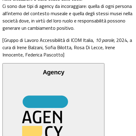
Ci sono due tipi di agency da incoraggiare: quella di ogni persona
all’interno del contesto museale e quella degli stessi musei nella
società dove, in virtù del loro ruolo e responsabilità possono
generare un cambiamento positivo.
[Gruppo di Lavoro Accessibilità di ICOM Italia,
10 parole
, 2024, a
cura di Irene Balzani, Sofia Bilotta, Rosa Di Lecce, Irene
Innocente, Federica Pascotto]
Agency