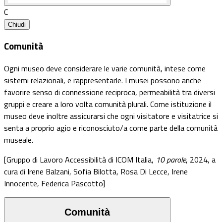
C
Chiudi
Comunità
Ogni museo deve considerare le varie comunità, intese come
sistemi relazionali, e rappresentarle. I musei possono anche
favorire senso di connessione reciproca, permeabilità tra diversi
gruppi e creare a loro volta comunità plurali. Come istituzione il
museo deve inoltre assicurarsi che ogni visitatore e visitatrice si
senta a proprio agio e riconosciuto/a come parte della comunità
museale.
[Gruppo di Lavoro Accessibilità di ICOM Italia,
10 parole
, 2024, a
cura di Irene Balzani, Sofia Bilotta, Rosa Di Lecce, Irene
Innocente, Federica Pascotto]
Comunità