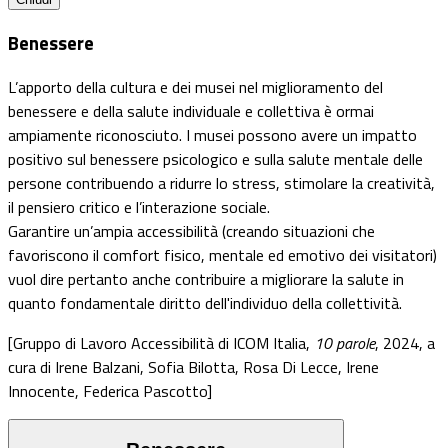
Benessere
L’apporto della cultura e dei musei nel miglioramento del
benessere e della salute individuale e collettiva è ormai
ampiamente riconosciuto. I musei possono avere un impatto
positivo sul benessere psicologico e sulla salute mentale delle
persone contribuendo a ridurre lo stress, stimolare la creatività,
il pensiero critico e l’interazione sociale.
Garantire un’ampia accessibilità (creando situazioni che
favoriscono il comfort fisico, mentale ed emotivo dei visitatori)
vuol dire pertanto anche contribuire a migliorare la salute in
quanto fondamentale diritto dell'individuo della collettività.
[Gruppo di Lavoro Accessibilità di ICOM Italia,
10 parole
, 2024, a
cura di Irene Balzani, Sofia Bilotta, Rosa Di Lecce, Irene
Innocente, Federica
Pascotto
]