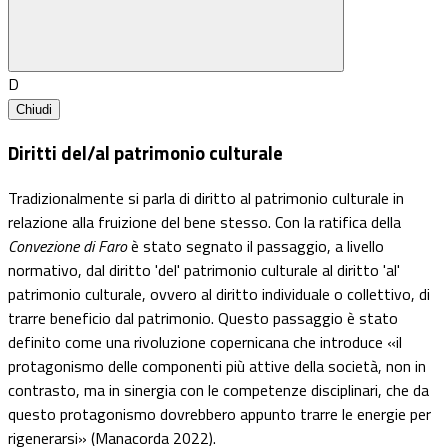
D
Chiudi
Diritti del/al patrimonio culturale
Tradizionalmente si parla di diritto al patrimonio culturale in
relazione alla fruizione del bene stesso. Con la ratifica della
Convezione di Faro
è stato segnato il passaggio, a livello
normativo, dal diritto 'del' patrimonio culturale al diritto 'al'
patrimonio culturale, ovvero al diritto individuale o collettivo, di
trarre beneficio dal patrimonio. Questo passaggio è stato
definito come una rivoluzione copernicana che introduce
«
il
protagonismo delle componenti più attive della società, non in
contrasto, ma in sinergia con le competenze disciplinari, che da
questo protagonismo dovrebbero appunto trarre le energie per
rigenerarsi
»
(Manacorda 2022).