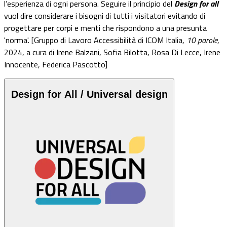
l’esperienza di ogni persona. Seguire il principio del
Design for
all
vuol dire considerare i bisogni di tutti i visitatori evitando di
progettare per corpi e menti che rispondono a una presunta
'norma'.
[Gruppo di Lavoro Accessibilità di ICOM Italia,
10 parole
,
2024, a cura di Irene Balzani, Sofia Bilotta, Rosa Di Lecce, Irene
Innocente, Federica Pascotto]
Design for All / Universal design