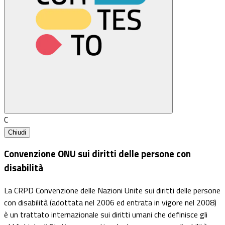
C
Chiudi
Convenzione ONU sui diritti delle persone con
disabilità
La CRPD Convenzione delle Nazioni Unite sui diritti delle persone
con disabilità (adottata nel 2006 ed entrata in vigore nel 2008)
è un trattato internazionale sui diritti umani che definisce gli