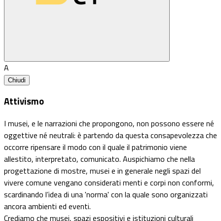
A
Chiudi
Attivismo
I musei, e le narrazioni che propongono, non possono essere né
oggettive né neutrali: è partendo da questa consapevolezza che
occorre ripensare il modo con il quale il patrimonio viene
allestito, interpretato, comunicato. Auspichiamo che nella
progettazione di mostre, musei e in generale negli spazi del
vivere comune vengano considerati menti e corpi non conformi,
scardinando l’idea di una 'norma' con la quale sono organizzati
ancora ambienti ed eventi.
Crediamo che musei, spazi espositivi e istituzioni culturali