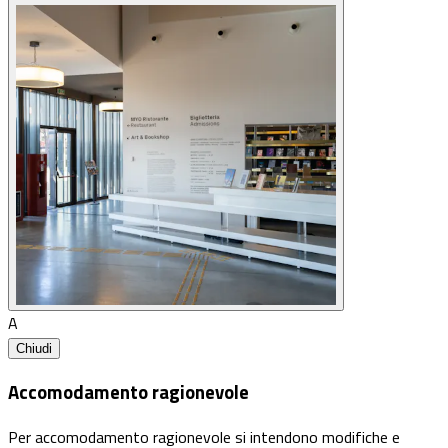
A
Chiudi
Accomodamento ragionevole
Per accomodamento ragionevole si intendono modifiche e