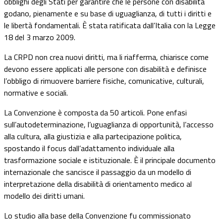
obblighi degli Stati per garantire che le persone con disabilità
godano, pienamente e su base di uguaglianza, di tutti i diritti e
le libertà fondamentali. È stata ratificata dall’Italia con la Legge
18 del 3 marzo 2009.
La CRPD non crea nuovi diritti, ma li riafferma, chiarisce come
devono essere applicati alle persone con disabilità e definisce
l’obbligo di rimuovere barriere fisiche, comunicative, culturali,
normative e sociali.
La Convenzione è composta da 50 articoli. Pone enfasi
sull’autodeterminazione, l’uguaglianza di opportunità, l’accesso
alla cultura, alla giustizia e alla partecipazione politica,
spostando il focus dall’adattamento individuale alla
trasformazione sociale e istituzionale. È il principale documento
internazionale che sancisce il passaggio da un modello di
interpretazione della disabilità di orientamento medico al
modello dei diritti umani.
Lo studio alla base della Convenzione fu commissionato