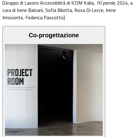
[Gruppo di Lavoro Accessibilità di ICOM Italia,
10 parole,
2024, a
cura di Irene Balzani, Sofia Bilotta, Rosa Di Lecce, Irene
Innocente, Federica Pascotto]
Co-progettazione