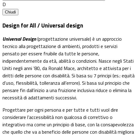
D
Chiudi
Design for All / Universal design
Universal Design
(progettazione universale) è un approccio
tecnico alla progettazione di ambienti, prodotti e servizi
pensato per essere fruibile da tutte le persone,
indipendentemente da età, abilità o condizioni. Nasce negli Stati
Uniti negli anni ’80, da Ronald Mace, architetto e attivista per i
diritti delle persone con disabilità. Si basa su 7 principi (es.: equità
d’uso, flessibilità, tolleranza all’errore).
Si basa sul principio che
pensare fin dall’inizio a una fruizione inclusiva riduce o elimina la
necessità di adattamenti successivi.
Progettare per ogni persona e per tutte e tutti vuol dire
considerare l’accessibilità non qualcosa di correttivo o
integrativo ma come un principio di base, con la consapevolezza
che quello che va a beneficio delle persone con disabilità migliora