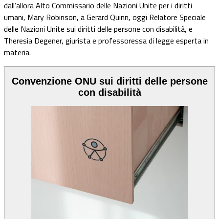
dall’allora Alto Commissario delle Nazioni Unite per i diritti
umani, Mary Robinson, a Gerard Quinn, oggi Relatore Speciale
delle Nazioni Unite sui diritti delle persone con disabilità, e
Theresia Degener, giurista e professoressa di legge esperta in
materia.
Convenzione ONU sui diritti delle persone
con disabilità