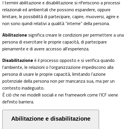
I termini abilitazione e disabilitazione si riferiscono a processi
relazionali ed ambientali che possono espandere, oppure
limitare, le possibilità di partecipare, capire, muoversi, agire e
non sono quindi relativi a qualità “interne” della persona.
Abilitazione
significa creare le condizioni per permettere a una
persona di esercitare le proprie capacità, di partecipare
pienamente e di avere accesso all’esperienza.
Disabilitazione
è il processo opposto e si verifica quando
l’ambiente, le relazioni o l’organizzazione impediscono alla
persona di usare le proprie capacità, limitando l’azione
potenziale della persona non per mancanza sua, ma per un
contesto inadeguato.
È ciò che nei modelli sociali e nei framework come l’ICF viene
definito barriera.
Abilitazione e disabilitazione