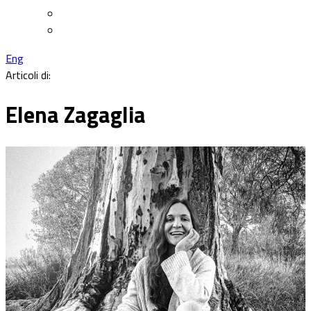
Eng
Articoli di:
Elena Zagaglia