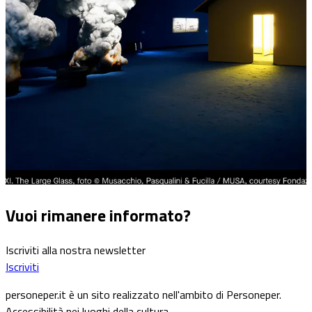
Vuoi rimanere informato?
Iscriviti alla nostra newsletter
Iscriviti
personeper.it è un sito realizzato nell'ambito di Personeper.
Accessibilità nei luoghi della cultura