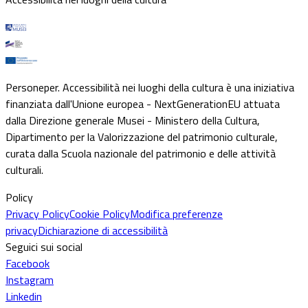
Personeper. Accessibilità nei luoghi della cultura è una iniziativa
finanziata dall'Unione europea - NextGenerationEU attuata
dalla Direzione generale Musei - Ministero della Cultura,
Dipartimento per la Valorizzazione del patrimonio culturale,
curata dalla Scuola nazionale del patrimonio e delle attività
culturali.
Policy
Privacy Policy
Cookie Policy
Modifica preferenze
privacy
Dichiarazione di accessibilità
Seguici sui social
Facebook
Instagram
Linkedin