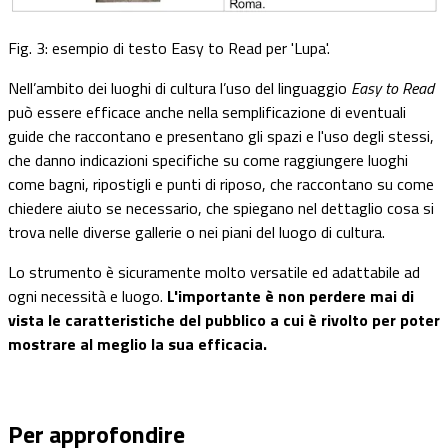
Fig. 3: esempio di testo Easy to Read per 'Lupa'.
Nell’ambito dei luoghi di cultura l’uso del linguaggio
Easy to Read
può essere efficace anche nella semplificazione di eventuali
guide che raccontano e presentano gli spazi e l'uso degli stessi,
che danno indicazioni specifiche su come raggiungere luoghi
come bagni, ripostigli e punti di riposo, che raccontano su come
chiedere aiuto se necessario, che spiegano nel dettaglio cosa si
trova nelle diverse gallerie o nei piani del luogo di cultura.
Lo strumento è sicuramente molto versatile ed adattabile ad
ogni necessità e luogo.
L'importante è non perdere mai di
vista le caratteristiche del pubblico a cui è rivolto per poter
mostrare al meglio la sua efficacia.
Per approfondire