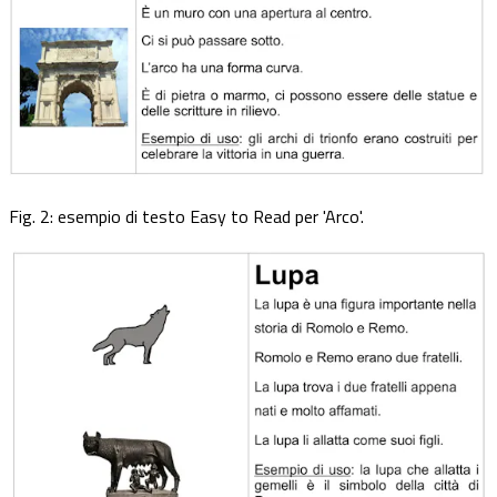
Fig. 2: esempio di testo Easy to Read per 'Arco'.