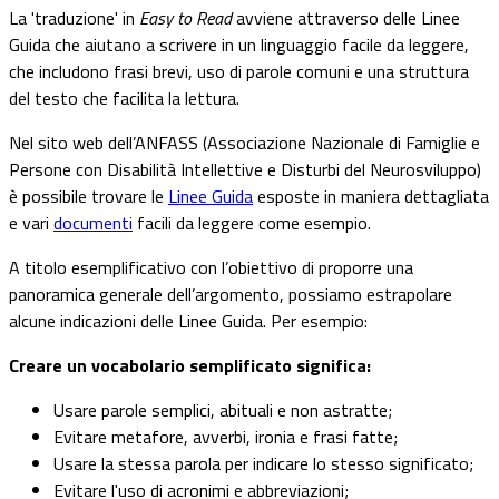
La 'traduzione' in
Easy to Read
avviene attraverso delle Linee
Guida che aiutano a scrivere in un linguaggio facile da leggere,
che includono frasi brevi, uso di parole comuni e una struttura
del testo che facilita la lettura.
Nel sito web dell’ANFASS (Associazione Nazionale di Famiglie e
Persone con Disabilità Intellettive e Disturbi del Neurosviluppo)
è possibile trovare le
Linee Guida
esposte in maniera dettagliata
e vari
documenti
facili da leggere come esempio.
A titolo esemplificativo con l’obiettivo di proporre una
panoramica generale dell’argomento, possiamo estrapolare
alcune indicazioni delle Linee Guida. Per esempio:
Creare un vocabolario semplificato significa:
Usare parole semplici, abituali e non astratte;
Evitare metafore, avverbi, ironia e frasi fatte;
Usare la stessa parola per indicare lo stesso significato;
Evitare l'uso di acronimi e abbreviazioni;