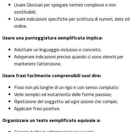
Usare Glossari per spiegare termini complessi e non
sostituibili;
Usare indicazioni specifiche per scrittura di numeri, date ed
ordine.
Usare una punteggiatura semplificata implica:
Adottare un linguaggio inclusivo e concreto;
Adoperare indicazioni precise quando ci sono elenchi per
mantenere l’attenzione.
Usare frasi facilmente comprensibili vuol dire:
Frasi non più lunghe di un rigo e con senso compiuto;
Verbi semplici ed evitamento delle forme passive;
Ripetizione del soggetto ad ogni azione che compie;
Applicare frasi positive.
Organizzare un testo semplificato equivale a: