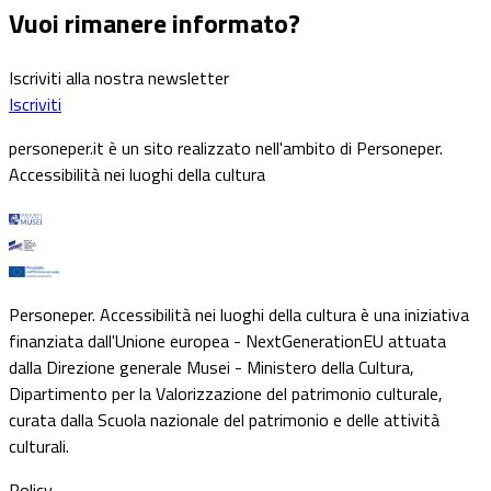
Vuoi rimanere informato?
Iscriviti alla nostra newsletter
Iscriviti
personeper.it è un sito realizzato nell'ambito di Personeper.
Accessibilità nei luoghi della cultura
Personeper. Accessibilità nei luoghi della cultura è una iniziativa
finanziata dall'Unione europea - NextGenerationEU attuata
dalla Direzione generale Musei - Ministero della Cultura,
Dipartimento per la Valorizzazione del patrimonio culturale,
curata dalla Scuola nazionale del patrimonio e delle attività
culturali.
Policy