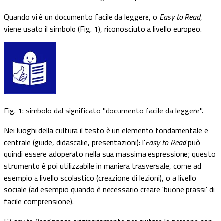
Quando vi è un documento facile da leggere, o
Easy to Read
,
viene usato il simbolo (Fig. 1), riconosciuto a livello europeo.
Fig. 1: simbolo dal significato "documento facile da leggere".
Nei luoghi della cultura il testo è un elemento fondamentale e
centrale (guide, didascalie, presentazioni): l'
Easy to Read
può
quindi essere adoperato nella sua massima espressione; questo
strumento è poi utilizzabile in maniera trasversale, come ad
esempio a livello scolastico (creazione di lezioni), o a livello
sociale (ad esempio quando è necessario creare 'buone prassi' di
facile comprensione).