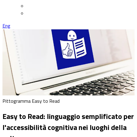
Eng
Pittogramma Easy to Read
Easy to Read: linguaggio semplificato per
l'accessibilità cognitiva nei luoghi della