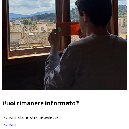
Vuoi rimanere informato?
Iscriviti alla nostra newsletter
Iscriviti