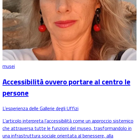
musei
Accessibilità ovvero portare al centro le
persone
L’esperienza delle Gallerie degli Uffizi
L’articolo interpreta l’accessibilità come un approccio sistemico
che attraversa tutte le funzioni del museo, trasformandolo in
una infrastruttura sociale orientata al benessere, alla