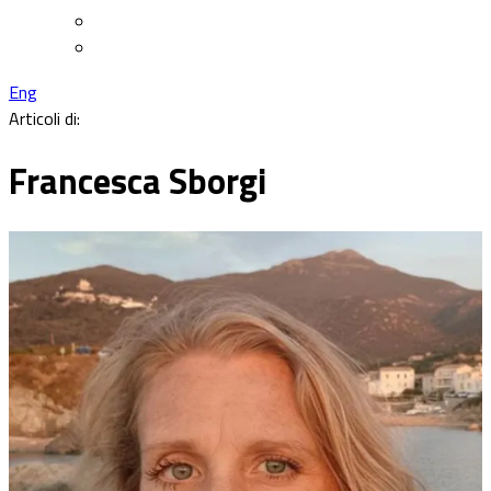
Eng
Articoli di:
Francesca Sborgi