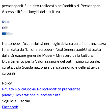
personeper.it è un sito realizzato nell'ambito di Personeper.
Accessibilità nei luoghi della cultura
Personeper. Accessibilità nei luoghi della cultura è una iniziativa
finanziata dall'Unione europea - NextGenerationEU attuata
dalla Direzione generale Musei - Ministero della Cultura,
Dipartimento per la Valorizzazione del patrimonio culturale,
curata dalla Scuola nazionale del patrimonio e delle attività
culturali.
Policy
Privacy Policy
Cookie Policy
Modifica preferenze
privacy
Dichiarazione di accessibilità
Seguici sui social
Facebook