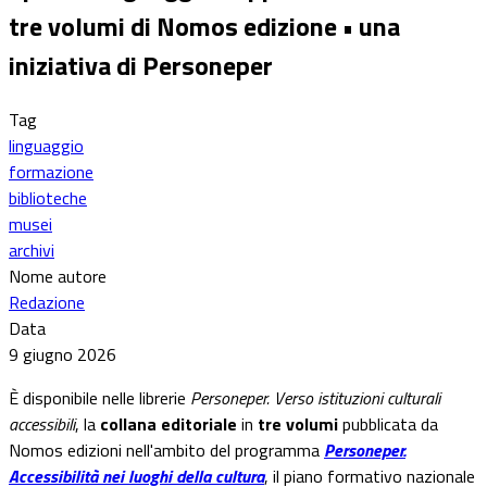
tre volumi di Nomos edizione • una
iniziativa di Personeper
Tag
linguaggio
formazione
biblioteche
musei
archivi
Nome autore
Redazione
Data
9 giugno 2026
È disponibile nelle librerie
Personeper. Verso istituzioni culturali
accessibili
, la
collana editoriale
in
tre volumi
pubblicata da
Nomos edizioni nell'ambito del programma
Personeper.
Accessibilità nei luoghi della cultura
, il piano formativo nazionale