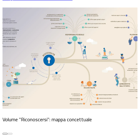
Volume "Riconoscersi": mappa concettuale