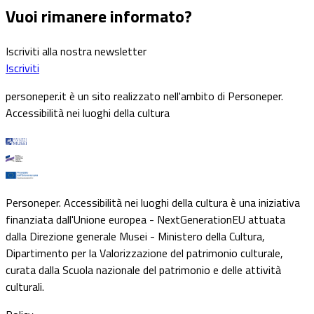
Vuoi rimanere informato?
Iscriviti alla nostra newsletter
Iscriviti
personeper.it è un sito realizzato nell'ambito di Personeper.
Accessibilità nei luoghi della cultura
Personeper. Accessibilità nei luoghi della cultura è una iniziativa
finanziata dall'Unione europea - NextGenerationEU attuata
dalla Direzione generale Musei - Ministero della Cultura,
Dipartimento per la Valorizzazione del patrimonio culturale,
curata dalla Scuola nazionale del patrimonio e delle attività
culturali.