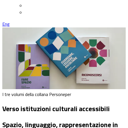
Eng
I tre volumi della collana Personeper
Verso istituzioni culturali accessibili
Spazio, linguaggio, rappresentazione in